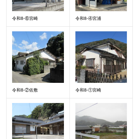
令和8-⑥宮崎
令和8-④宮浦
令和8-②佐敷
令和8-①宮崎