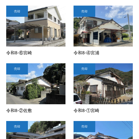
売却
売却
令和8-⑥宮崎
令和8-④宮浦
売却
売却
令和8-②佐敷
令和8-①宮崎
売却
売却