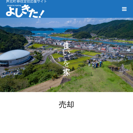
住まいを探す
売却