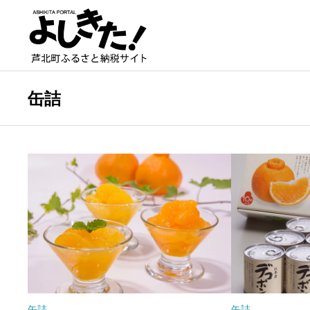
缶詰
缶詰
缶詰