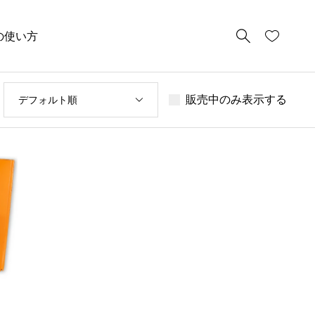
の使い方
販売中のみ表示する
デフォルト順