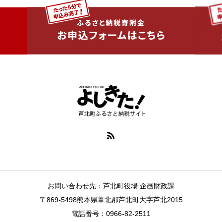
お問い合わせ先：芦北町役場 企画財政課
〒869-5498熊本県葦北郡芦北町大字芦北2015
電話番号：0966-82-2511