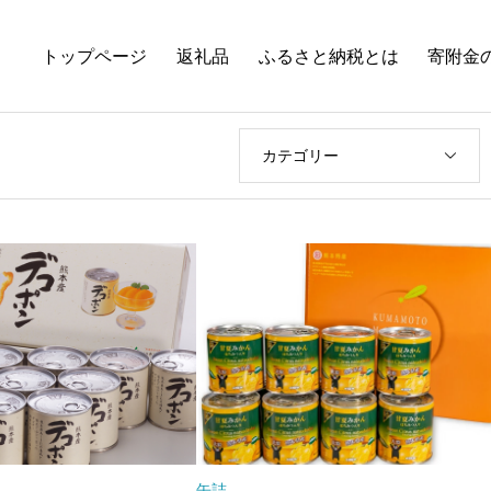
トップページ
返礼品
ふるさと納税とは
寄附金
カテゴリー
缶詰