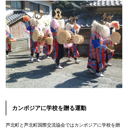
カンボジアに学校を贈る運動
芦北町と芦北町国際交流協会ではカンボジアに学校を贈