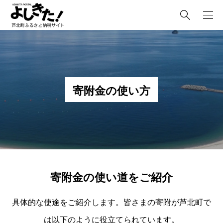
寄附金の使い方
寄附金の使い道をご紹介
具体的な使途をご紹介します。皆さまの寄附が芦北町で
は以下のように役立てられています。