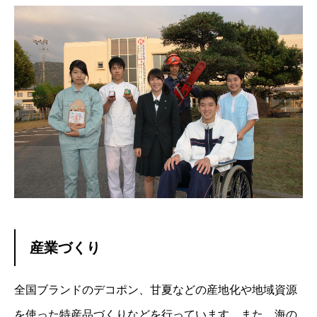
産業づくり
全国ブランドのデコポン、甘夏などの産地化や地域資源
を使った特産品づくりなどを行っています。また、海の