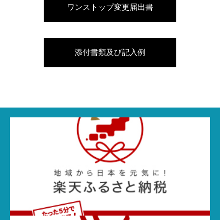
ワンストップ変更届出書
添付書類及び記入例