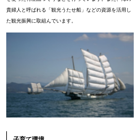
貴婦人と呼ばれる「観光うたせ船」などの資源を活用し
た観光振興に取組んでいます。
子育て環境