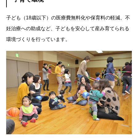
子ども（18歳以下）の医療費無料化や保育料の軽減、不
妊治療への助成など、子どもを安心して産み育てられる
環境づくりを行っています。