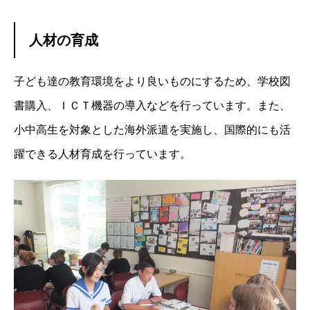
人材の育成
子ども達の教育環境をより良いものにするため、学校図
書購入、ＩＣＴ機器の導入などを行っています。また、
小中高生を対象とした海外派遣を実施し、国際的にも活
躍できる人材育成を行っています。