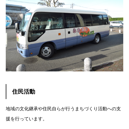
住民活動
地域の文化継承や住民自らが行うまちづくり活動への支
援を行っています。