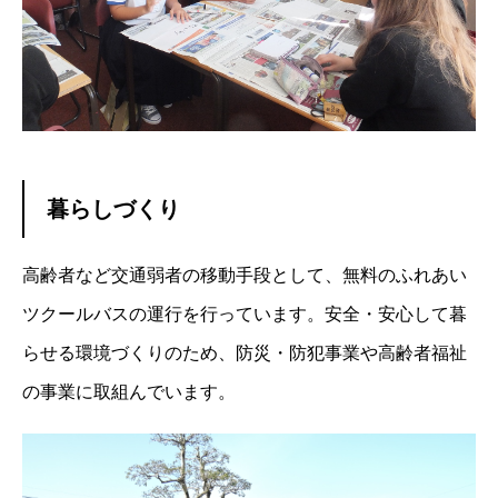
暮らしづくり
高齢者など交通弱者の移動手段として、無料のふれあい
ツクールバスの運行を行っています。安全・安心して暮
らせる環境づくりのため、防災・防犯事業や高齢者福祉
の事業に取組んでいます。